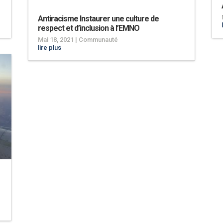
Antiracisme Instaurer une culture de
respect et d’inclusion à l’EMNO
Mai 18, 2021
|
Communauté
lire plus