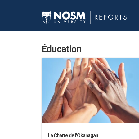
Éducation
La Charte de l’Okanagan