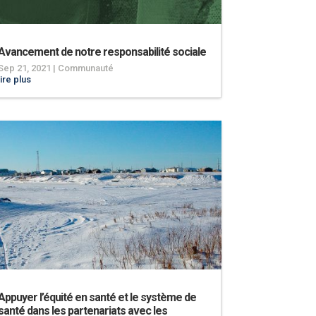
Avancement de notre responsabilité sociale
Sep 21, 2021
|
Communauté
lire plus
Appuyer l’équité en santé et le système de
santé dans les partenariats avec les