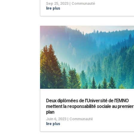
Sep 25, 2023
|
Communauté
lire plus
Deux diplômées de l’Université de l’EMNO
mettent la responsabilité sociale au premier
plan
Juin 6, 2023
|
Communauté
lire plus