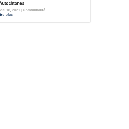
Autochtones
Mai 18, 2021
|
Communauté
lire plus