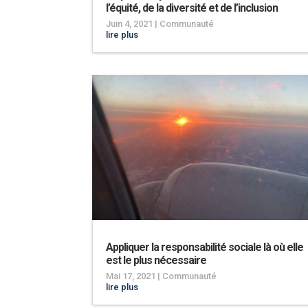
l’équité, de la diversité et de l’inclusion
Juin 4, 2021
|
Communauté
lire plus
Appliquer la responsabilité sociale là où elle
est le plus nécessaire
Mai 17, 2021
|
Communauté
lire plus