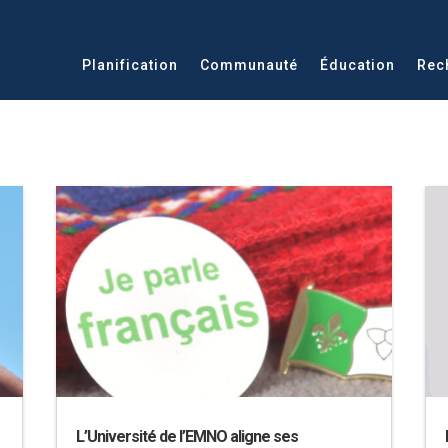
Planification
Communauté
Éducation
Rec
L’Université de l’EMNO aligne ses