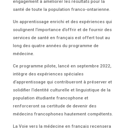
engagement à améliorer les résultats pour la
santé de toute la population franco-ontarienne.
Un apprentissage enrichi et des expériences qui
soulignent l’importance d’offrir et de fournir des
services de santé en français est offert tout au
long des quatre années du programme de
médecine.
Ce programme pilote, lancé en septembre 2022,
intègre des expériences spéciales
d’apprentissage qui contribueront à préserver et
solidifier l’identité culturelle et linguistique de la
population étudiante francophone et
renforceront sa certitude de devenir des
médecins francophones hautement compétents.
La Voie vers la médecine en français recensera