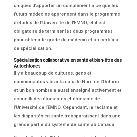
uniques d’apporter un complément à ce que les
futurs médecins apprennent dans le programme
d’études de l’Université de l’EMNO, et il est
obligatoire de terminer les deux programmes
pour obtenir le grade de médecin et un certificat
de spécialisation.
Spécialisation collaborative en santé et bien-être des
Autochtones
Il y a beaucoup de cultures, gens et
communautés vibrants dans le Nord de l’Ontario
et un bon nombre a aussi enseigné activement et
accueilli des étudiantes et étudiants de
l’Université de l’EMNO. Cependant, le racisme et
les disparités en santé transparaissent dans une
grande partie du système de santé au Canada.