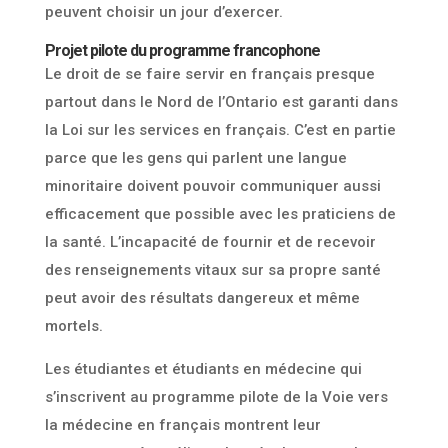
peuvent choisir un jour d’exercer.
Projet pilote du programme francophone
Le droit de se faire servir en français presque
partout dans le Nord de l’Ontario est garanti dans
la Loi sur les services en français. C’est en partie
parce que les gens qui parlent une langue
minoritaire doivent pouvoir communiquer aussi
efficacement que possible avec les praticiens de
la santé. L’incapacité de fournir et de recevoir
des renseignements vitaux sur sa propre santé
peut avoir des résultats dangereux et même
mortels.
Les étudiantes et étudiants en médecine qui
s’inscrivent au programme pilote de la Voie vers
la médecine en français montrent leur