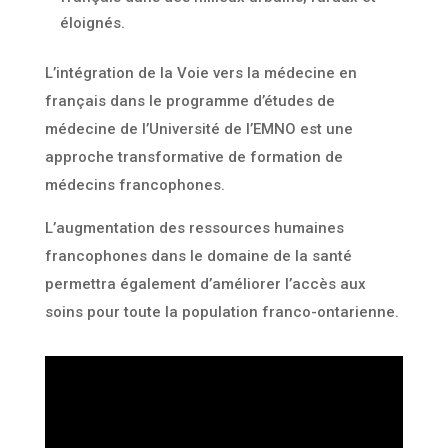
éloignés.
L’intégration de la Voie vers la médecine en
français dans le programme d’études de
médecine de l’Université de l’EMNO est une
approche transformative de formation de
médecins francophones.
L’augmentation des ressources humaines
francophones dans le domaine de la santé
permettra également d’améliorer l’accès aux
soins pour toute la population franco-ontarienne.