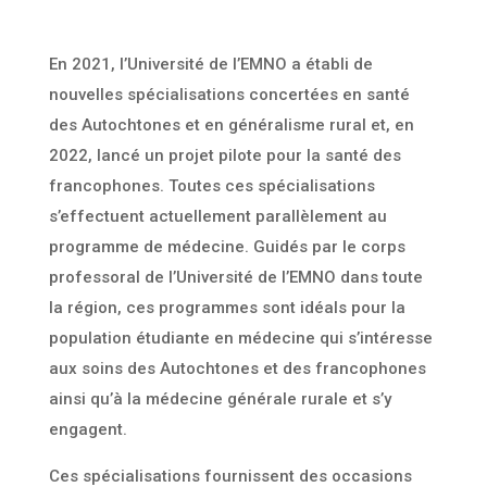
En 2021, l’Université de l’EMNO a établi de
nouvelles spécialisations concertées en santé
des Autochtones et en généralisme rural et, en
2022, lancé un projet pilote pour la santé des
francophones. Toutes ces spécialisations
s’effectuent actuellement parallèlement au
programme de médecine. Guidés par le corps
professoral de l’Université de l’EMNO dans toute
la région, ces programmes sont idéals pour la
population étudiante en médecine qui s’intéresse
aux soins des Autochtones et des francophones
ainsi qu’à la médecine générale rurale et s’y
engagent.
Ces spécialisations fournissent des occasions