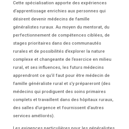
Cette spécialisation apporte des expériences
d’apprentissage enrichies aux personnes qui
désirent devenir médecins de famille
généralistes ruraux. Au moyen du mentorat, du
perfectionnement de compétences ciblées, de
stages prioritaires dans des communautés
rurales et de possibilités d’explorer la nature
complexe et changeante de l’exercice en milieu
rural, et ses influences, les futurs médecins
apprendront ce qu’il faut pour être médecin de
famille généraliste rural et s’y prépareront (des
médecins qui prodiguent des soins primaires
complets et travaillent dans des hôpitaux ruraux,
des salles d’urgence et fournissent d’autres
services améliorés).
Les exigences particulières pour les généralistes