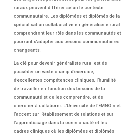
ruraux peuvent différer selon le contexte
communautaire. Les diplômées et diplômés de la
spécialisation collaborative en généralisme rural
comprendront leur rôle dans les communautés et
pourront s’adapter aux besoins communautaires
changeants.
La clé pour devenir généraliste rural est de
posséder un vaste champ d’exercice,
d’excellentes compétences cliniques, l’humilité
de travailler en fonction des besoins de la
communauté et de les comprendre, et de
chercher à collaborer. L’Université de l’EMNO met
l’accent sur l’établissement de relations et sur
l’apprentissage dans la communauté et les
cadres cliniques où les diplômées et diplômés