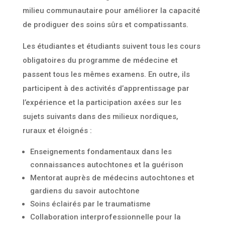
milieu communautaire pour améliorer la capacité
de prodiguer des soins sûrs et compatissants.
Les étudiantes et étudiants suivent tous les cours
obligatoires du programme de médecine et
passent tous les mêmes examens. En outre, ils
participent à des activités d’apprentissage par
l’expérience et la participation axées sur les
sujets suivants dans des milieux nordiques,
ruraux et éloignés :
Enseignements fondamentaux dans les
connaissances autochtones et la guérison
Mentorat auprès de médecins autochtones et
gardiens du savoir autochtone
Soins éclairés par le traumatisme
Collaboration interprofessionnelle pour la