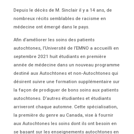
Depuis le décès de M. Sinclair il y a 14 ans, de
nombreux récits semblables de racisme en
médecine ont émergé dans le pays.
Afin d’améliorer les soins des patients
autochtones, l’Université de l’EMNO a accueilli en
septembre 2021 huit étudiants en première
année de médecine dans un nouveau programme
destiné aux Autochtones et non-Autochtones qui
désirent suivre une formation supplémentaire sur
la façon de prodiguer de bons soins aux patients
autochtones. D’autres étudiantes et étudiants
arriveront chaque automne. Cette spécialisation,
la première du genre au Canada, vise à fournir
aux Autochtones les soins dont ils ont besoin en
se basant sur les enseignements autochtones en