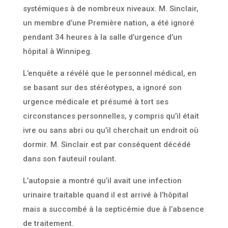
systémiques à de nombreux niveaux. M. Sinclair,
un membre d’une Première nation, a été ignoré
pendant 34 heures à la salle d’urgence d’un
hôpital à Winnipeg.
L’enquête a révélé que le personnel médical, en
se basant sur des stéréotypes, a ignoré son
urgence médicale et présumé à tort ses
circonstances personnelles, y compris qu’il était
ivre ou sans abri ou qu’il cherchait un endroit où
dormir. M. Sinclair est par conséquent décédé
dans son fauteuil roulant.
L’autopsie a montré qu’il avait une infection
urinaire traitable quand il est arrivé à l’hôpital
mais a succombé à la septicémie due à l’absence
de traitement.