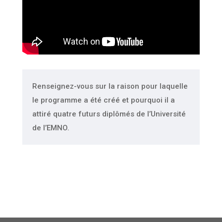
Renseignez-vous sur la raison pour laquelle
le programme a été créé et pourquoi il a
attiré quatre futurs diplômés de l’Université
de l’EMNO.