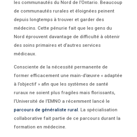
les communautés du Nord de l’Ontario. Beaucoup
de communautés rurales et éloignées peinent
depuis longtemps à trouver et garder des
médecins. Cette pénurie fait que les gens du
Nord éprouvent davantage de difficulté à obtenir
des soins primaires et d’autres services
médicaux.
Consciente de la nécessité permanente de
former efficacement une main-d’œuvre « adaptée
à l’objectif » afin que les systèmes de santé
ruraux ne soient plus fragiles mais florissants,
l’Université de l’EMNO a récemment lancé le
parcours de généraliste rural
. La spécialisation
collaborative fait partie de ce parcours durant la
formation en médecine.