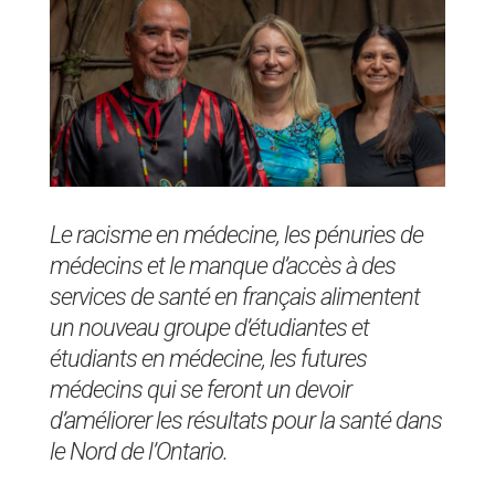
Le racisme en médecine, les pénuries de
médecins et le manque d’accès à des
services de santé en français alimentent
un nouveau groupe d’étudiantes et
étudiants en médecine, les futures
médecins qui se feront un devoir
d’améliorer les résultats pour la santé dans
le Nord de l’Ontario.