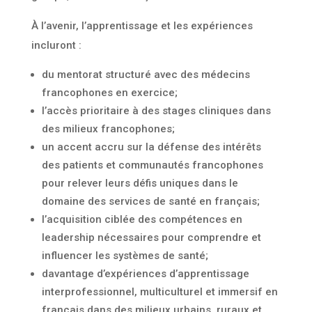
À l’avenir, l’apprentissage et les expériences
incluront :
du mentorat structuré avec des médecins
francophones en exercice;
l’accès prioritaire à des stages cliniques dans
des milieux francophones;
un accent accru sur la défense des intérêts
des patients et communautés francophones
pour relever leurs défis uniques dans le
domaine des services de santé en français;
l’acquisition ciblée des compétences en
leadership nécessaires pour comprendre et
influencer les systèmes de santé;
davantage d’expériences d’apprentissage
interprofessionnel, multiculturel et immersif en
français dans des milieux urbains, ruraux et