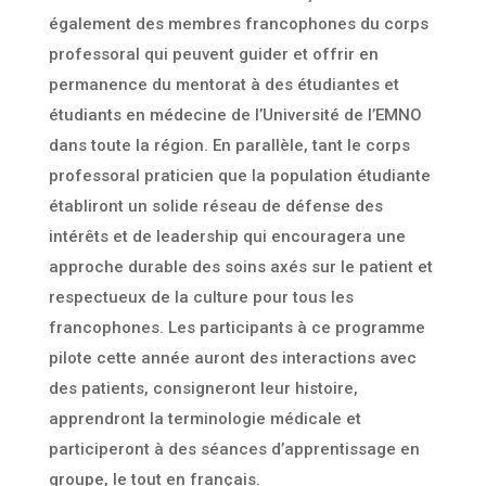
également des membres francophones du corps
professoral qui peuvent guider et offrir en
permanence du mentorat à des étudiantes et
étudiants en médecine de l’Université de l’EMNO
dans toute la région. En parallèle, tant le corps
professoral praticien que la population étudiante
établiront un solide réseau de défense des
intérêts et de leadership qui encouragera une
approche durable des soins axés sur le patient et
respectueux de la culture pour tous les
francophones. Les participants à ce programme
pilote cette année auront des interactions avec
des patients, consigneront leur histoire,
apprendront la terminologie médicale et
participeront à des séances d’apprentissage en
groupe, le tout en français.