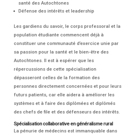
santé des Autochtones
Défense des intérêts et leadership
Les gardiens du savoir, le corps professoral et la
population étudiante commencent déjà à
constituer une communauté d’exercice unie par
sa passion pour la santé et le bien-être des
Autochtones. Il est à espérer que les
répercussions de cette spécialisation
dépasseront celles de la formation des
personnes directement concernées et pour leurs
futurs patients, car elle aidera à améliorer les
systèmes et à faire des diplômées et diplômés
des chefs de file et des défenseurs des intérêts.
Spécialisation collaborative en généralisme rural
La pénurie de médecins est immanquable dans