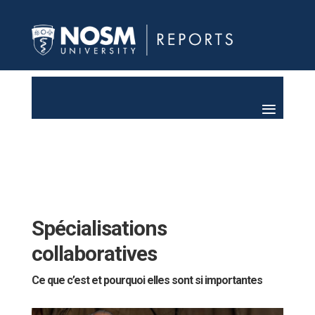
Spécialisations
collaboratives
Ce que c’est et pourquoi elles sont si importantes