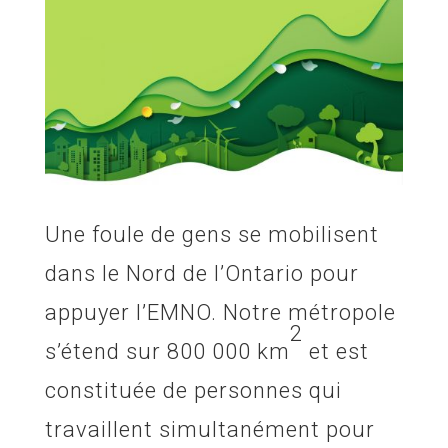
Une foule de gens se mobilisent
dans le Nord de l’Ontario pour
appuyer l’EMNO. Notre métropole
2
s’étend sur 800 000 km
et est
constituée de personnes qui
travaillent simultanément pour