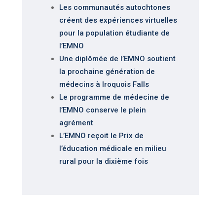
Les communautés autochtones
créent des expériences virtuelles
pour la population étudiante de
l’EMNO
Une diplômée de l’EMNO soutient
la prochaine génération de
médecins à Iroquois Falls
Le programme de médecine de
l’EMNO conserve le plein
agrément
L’EMNO reçoit le Prix de
l’éducation médicale en milieu
rural pour la dixième fois