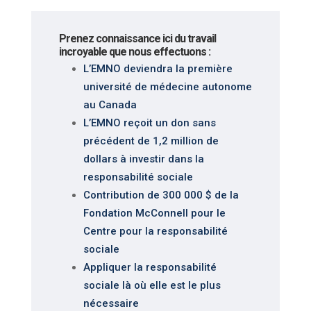
Prenez connaissance ici du travail
incroyable que nous effectuons :
L’EMNO deviendra la première
université de médecine autonome
au Canada
L’EMNO reçoit un don sans
précédent de 1,2 million de
dollars à investir dans la
responsabilité sociale
Contribution de 300 000 $ de la
Fondation McConnell pour le
Centre pour la responsabilité
sociale
Appliquer la responsabilité
sociale là où elle est le plus
nécessaire