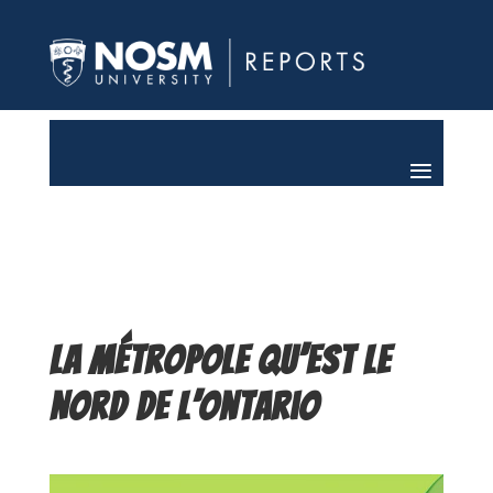
La métropole qu’est le
Nord de l’Ontario