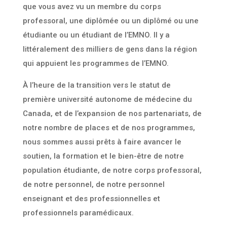
que vous avez vu un membre du corps
professoral, une diplômée ou un diplômé ou une
étudiante ou un étudiant de l’EMNO. Il y a
littéralement des milliers de gens dans la région
qui appuient les programmes de l’EMNO.
À l’heure de la transition vers le statut de
première université autonome de médecine du
Canada, et de l’expansion de nos partenariats, de
notre nombre de places et de nos programmes,
nous sommes aussi prêts à faire avancer le
soutien, la formation et le bien-être de notre
population étudiante, de notre corps professoral,
de notre personnel, de notre personnel
enseignant et des professionnelles et
professionnels paramédicaux.