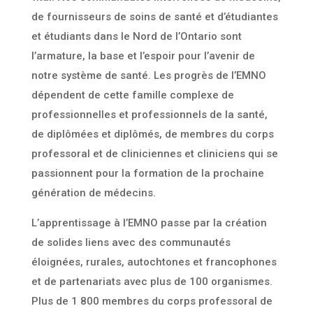
de fournisseurs de soins de santé et d’étudiantes
et étudiants dans le Nord de l’Ontario sont
l’armature, la base et l’espoir pour l’avenir de
notre système de santé. Les progrès de l’EMNO
dépendent de cette famille complexe de
professionnelles et professionnels de la santé,
de diplômées et diplômés, de membres du corps
professoral et de cliniciennes et cliniciens qui se
passionnent pour la formation de la prochaine
génération de médecins.
L’apprentissage à l’EMNO passe par la création
de solides liens avec des communautés
éloignées, rurales, autochtones et francophones
et de partenariats avec plus de 100 organismes.
Plus de 1 800 membres du corps professoral de