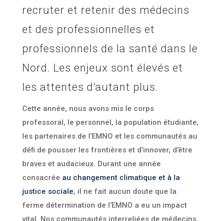
recruter et retenir des médecins
et des professionnelles et
professionnels de la santé dans le
Nord. Les enjeux sont élevés et
les attentes d’autant plus.
Cette année, nous avons mis le corps
professoral, le personnel, la population étudiante,
les partenaires de l’EMNO et les communautés au
défi de pousser les frontières et d’innover, d’être
braves et audacieux. Durant une année
consacrée
au changement climatique et à la
justice sociale
, il ne fait aucun doute que la
ferme détermination de l’EMNO a eu un impact
vital. Nos communautés interreliées de médecins,