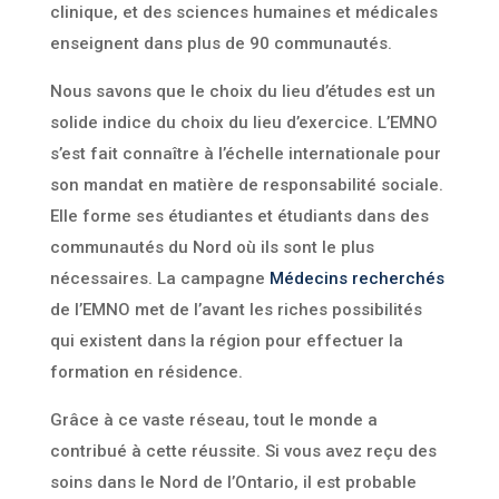
clinique, et des sciences humaines et médicales
enseignent dans plus de 90 communautés.
Nous savons que le choix du lieu d’études est un
solide indice du choix du lieu d’exercice. L’EMNO
s’est fait connaître à l’échelle internationale pour
son mandat en matière de responsabilité sociale.
Elle forme ses étudiantes et étudiants dans des
communautés du Nord où ils sont le plus
nécessaires. La campagne
Médecins recherchés
de l’EMNO met de l’avant les riches possibilités
qui existent dans la région pour effectuer la
formation en résidence.
Grâce à ce vaste réseau, tout le monde a
contribué à cette réussite. Si vous avez reçu des
soins dans le Nord de l’Ontario, il est probable