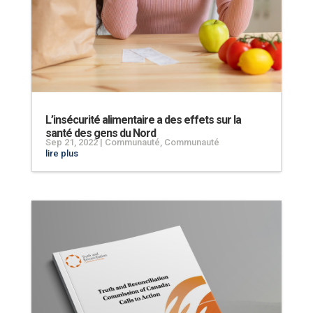
L’insécurité alimentaire a des effets sur la
santé des gens du Nord
Sep 21, 2022
|
Communauté
,
Communauté
lire plus