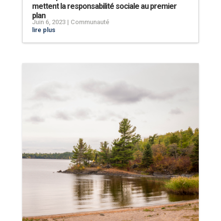
mettent la responsabilité sociale au premier
plan
Juin 6, 2023
|
Communauté
lire plus