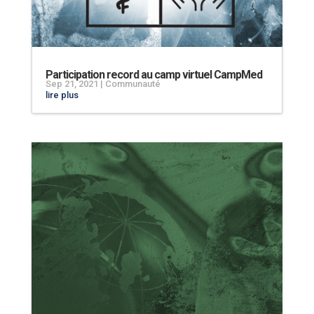
Participation record au camp virtuel CampMed
Sep 21, 2021
|
Communauté
lire plus