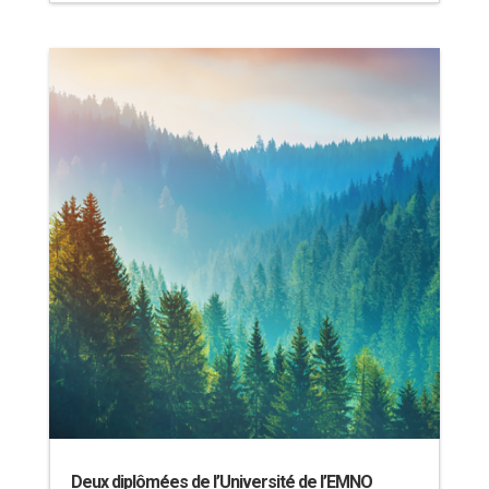
Deux diplômées de l’Université de l’EMNO