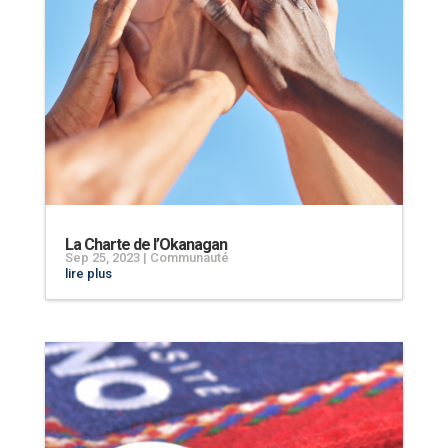
La Charte de l’Okanagan
Sep 25, 2023
|
Communauté
lire plus