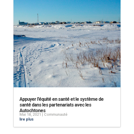
Appuyer l’équité en santé et le système de
santé dans les partenariats avec les
Autochtones
Mai 18, 2021
|
Communauté
lire plus