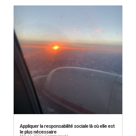
Appliquer la responsabilité sociale là où elle est
le plus nécessaire
Mai 17, 2021
|
Communauté