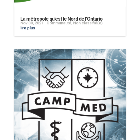
La métropole qu’est le Nord de l’Ontario
Nov 30, 2021
|
Communauté
,
Non classifié(e)
lire plus