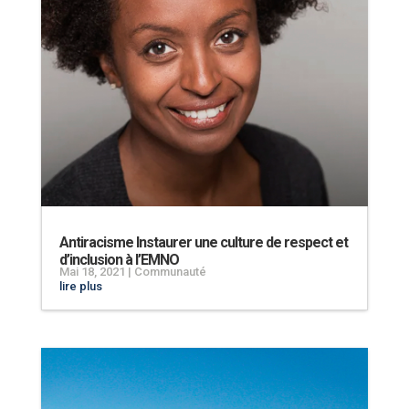
Antiracisme Instaurer une culture de respect et
d’inclusion à l’EMNO
Mai 18, 2021
|
Communauté
lire plus