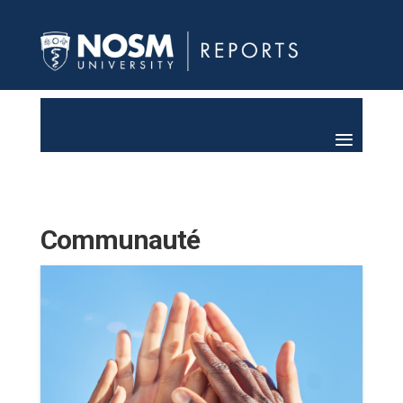
Communauté