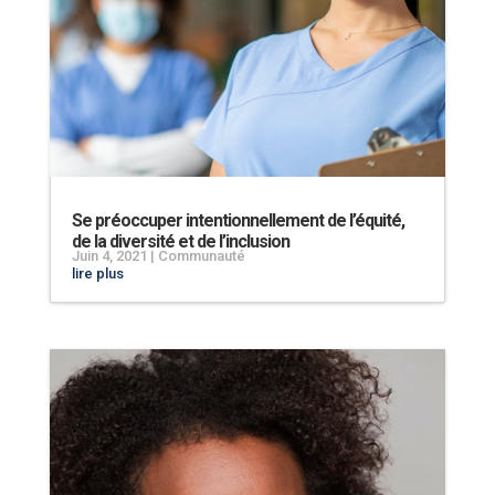
Se préoccuper intentionnellement de l’équité,
de la diversité et de l’inclusion
Juin 4, 2021
|
Communauté
lire plus