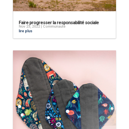
Faire progresser la responsabilité sociale
Nov 23, 2022
|
Communauté
lire plus