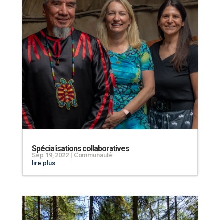
Spécialisations collaboratives
Sep 19, 2022
|
Communauté
lire plus