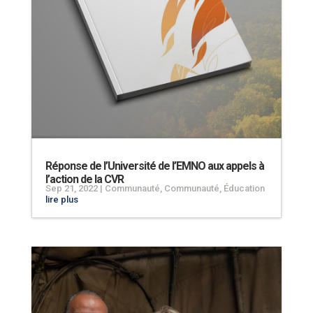
Réponse de l’Université de l’EMNO aux appels à
l’action de la CVR
Sep 21, 2022
|
Communauté
,
Communauté
,
Éducation
lire plus