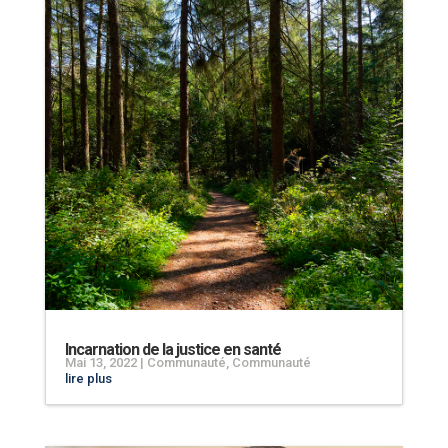
Incarnation de la justice en santé
Mai 13, 2022
|
Communauté
,
Communauté
lire plus