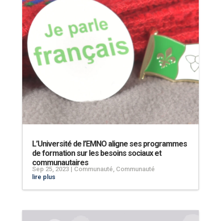
L’Université de l’EMNO aligne ses programmes
de formation sur les besoins sociaux et
communautaires
Sep 25, 2023
|
Communauté
,
Communauté
lire plus