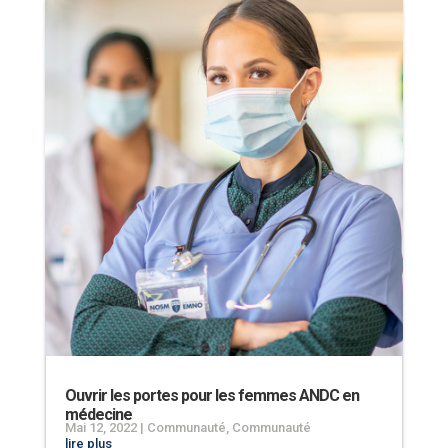
Ouvrir les portes pour les femmes ANDC en
médecine
Mai 12, 2022
|
Communauté
,
Communauté
lire plus