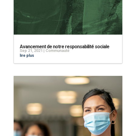
Avancement de notre responsabilité sociale
Sep 21, 2021
|
Communauté
lire plus