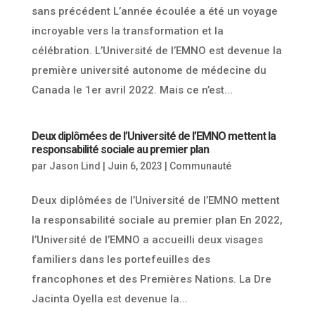
sans précédent L’année écoulée a été un voyage
incroyable vers la transformation et la
célébration. L’Université de l’EMNO est devenue la
première université autonome de médecine du
Canada le 1er avril 2022. Mais ce n’est...
Deux diplômées de l’Université de l’EMNO mettent la
responsabilité sociale au premier plan
par
Jason Lind
|
Juin 6, 2023
|
Communauté
Deux diplômées de l’Université de l’EMNO mettent
la responsabilité sociale au premier plan En 2022,
l’Université de l’EMNO a accueilli deux visages
familiers dans les portefeuilles des
francophones et des Premières Nations. La Dre
Jacinta Oyella est devenue la...