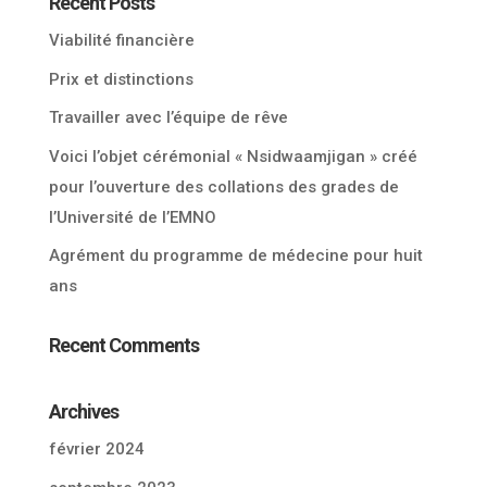
Recent Posts
Viabilité financière
Prix et distinctions
Travailler avec l’équipe de rêve
Voici l’objet cérémonial « Nsidwaamjigan » créé
pour l’ouverture des collations des grades de
l’Université de l’EMNO
Agrément du programme de médecine pour huit
ans
Recent Comments
Archives
février 2024