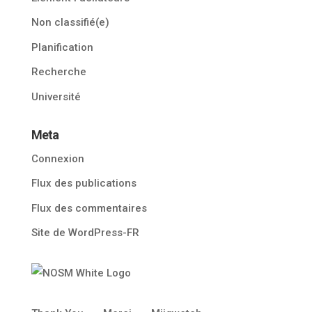
Non classifié(e)
Planification
Recherche
Université
Meta
Connexion
Flux des publications
Flux des commentaires
Site de WordPress-FR