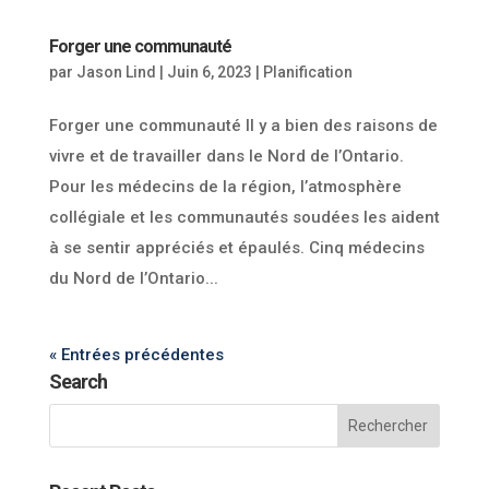
Forger une communauté
par
Jason Lind
|
Juin 6, 2023
|
Planification
Forger une communauté Il y a bien des raisons de
vivre et de travailler dans le Nord de l’Ontario.
Pour les médecins de la région, l’atmosphère
collégiale et les communautés soudées les aident
à se sentir appréciés et épaulés. Cinq médecins
du Nord de l’Ontario...
« Entrées précédentes
Search