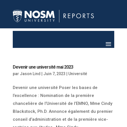
Devenir une université mai 2023
par
Jason Lind
|
Juin 7, 2023
|
Université
Devenir une université Poser les bases de
l’excellence : Nomination de la première
chancelière de l’Université de l’EMNO, Mme Cindy
Blackstock, Ph.D. Annonce également du premier
conseil d’administration et de la première vice-