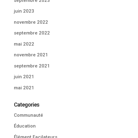
septembre 2023
juin 2023
novembre 2022
septembre 2022
mai 2022
novembre 2021
septembre 2021
juin 2021
mai 2021
Categories
Communauté
Éducation
Élément Facilateurs