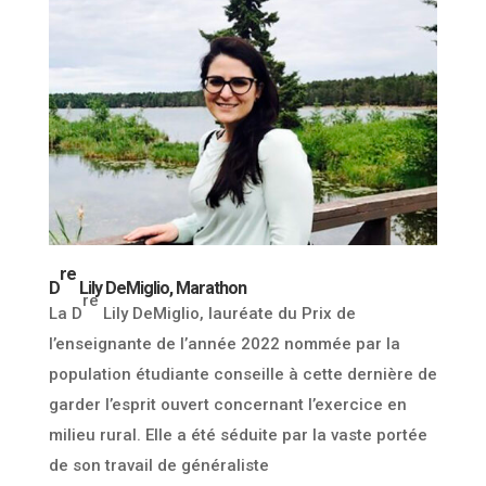
re
D
Lily DeMiglio, Marathon
re
La
D
Lily DeMiglio
, lauréate du Prix de
l’enseignante de l’année 2022 nommée par la
population étudiante conseille à cette dernière de
garder l’esprit ouvert concernant l’exercice en
milieu rural. Elle a été séduite par la vaste portée
de son travail de généraliste