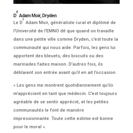
r
D
Adam Moir, Dryden
r
Le D
Adam Moir, généraliste rural et diplômé de
l’Université de l’EMNO dit que quand on travaille
dans une petite ville comme Dryden, c’est toute la
communauté qui nous aide. Parfois, les gens lui
apportent des bleuets, des biscuits ou des
marinades faites maison. D’autres fois, ils
déblaient son entrée avant qu’il en ait l’occasion.
« Les gens me montrent quotidiennement qu’ils
m’apprécient en tant que médecin. C’est toujours
agréable de se sentir apprécié, et les petites
communautés le font de manière
impressionnante. Toute cette estime est bonne
pour le moral ».