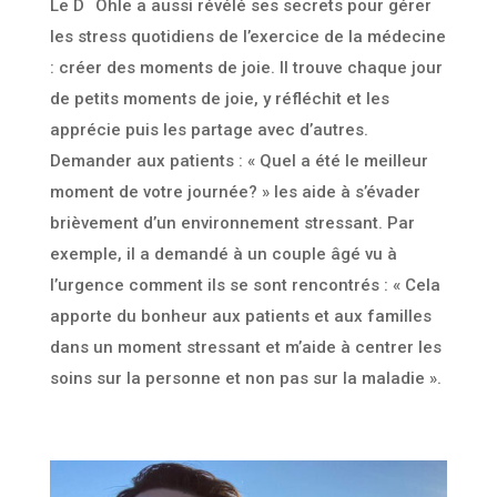
Le D
Ohle a aussi révélé ses secrets pour gérer
les stress quotidiens de l’exercice de la médecine
: créer des moments de joie. Il trouve chaque jour
de petits moments de joie, y réfléchit et les
apprécie puis les partage avec d’autres.
Demander aux patients : « Quel a été le meilleur
moment de votre journée? » les aide à s’évader
brièvement d’un environnement stressant. Par
exemple, il a demandé à un couple âgé vu à
l’urgence comment ils se sont rencontrés : « Cela
apporte du bonheur aux patients et aux familles
dans un moment stressant et m’aide à centrer les
soins sur la personne et non pas sur la maladie ».