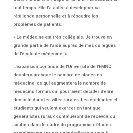
tout temps. Elle l’a aidée à développer sa
résilience personnelle et à résoudre les
problèmes de patients.
« La médecine est très collégiale. Je trouve en
grande partie de l’aide auprès de mes collègues
de l’école de médecine. »
L’expansion continue de l’Université de l’EMNO
doublera presque le nombre de places en
médecine, ce qui augmentera le nombre de
médecins formés qui pourraient décider d’élire
domicile dans les villes rurales. Les étudiantes et
étudiants qui veulent exercer en tant que
généralistes ruraux continueront de recevoir du
soutien dans le cadre du programme d’études
complémentaires pour généralistes ruraux à