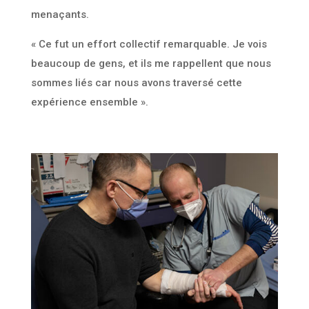
menaçants.
« Ce fut un effort collectif remarquable. Je vois
beaucoup de gens, et ils me rappellent que nous
sommes liés car nous avons traversé cette
expérience ensemble ».