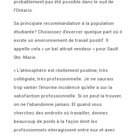
probablement pas été possible dans le sud de
l’Ontario.
Sa principale recommandation à la population
étudiante? Choisissez d’exercer quelque part où il
existe un environnement de travail positif. Il
appelle cela « un bel attrait vendeur » pour Sault
Ste. Marie.
« L’atmosphère est réellement positive, très
collégiale, très professionnelle. Je ne saurais
trop vanter l’énorme incidence qu’elle a sur la
satisfaction professionnelle. Si on peut la trouver,
on ne l’abandonne jamais. Et quand vous
cherchez des endroits où travailler, donnez
beaucoup de poids à la façon dont les
professionnels interagissent entre eux et avec