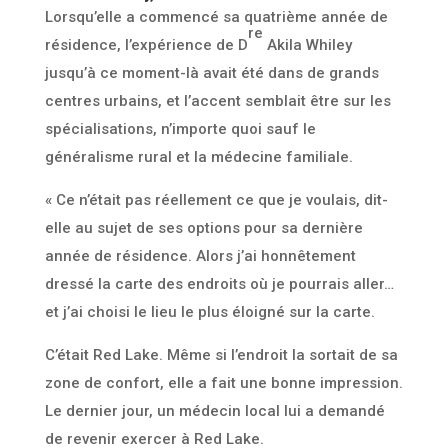
Lorsqu’elle a commencé sa quatrième année de
re
résidence, l’expérience de D
Akila Whiley
jusqu’à ce moment-là avait été dans de grands
centres urbains, et l’accent semblait être sur les
spécialisations, n’importe quoi sauf le
généralisme rural et la médecine familiale.
« Ce n’était pas réellement ce que je voulais, dit-
elle au sujet de ses options pour sa dernière
année de résidence. Alors j’ai honnêtement
dressé la carte des endroits où je pourrais aller…
et j’ai choisi le lieu le plus éloigné sur la carte.
C’était Red Lake. Même si l’endroit la sortait de sa
zone de confort, elle a fait une bonne impression.
Le dernier jour, un médecin local lui a demandé
de revenir exercer à Red Lake.