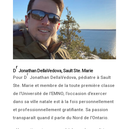
r
D
Jonathan DellaVedova, Sault Ste. Marie
r
Pour D
Jonathan DellaVedova, pédiatre à Sault
Ste. Marie et membre de la toute première classe
de l’Université de l’EMNO, l’occasion d’exercer
dans sa ville natale est à la fois personnellement
et professionnellement gratifiante. Sa passion
transparaît quand il parle du Nord de l’Ontario.