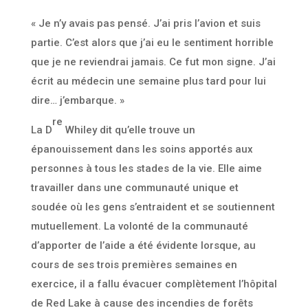
« Je n’y avais pas pensé. J’ai pris l’avion et suis
partie. C’est alors que j’ai eu le sentiment horrible
que je ne reviendrai jamais. Ce fut mon signe. J’ai
écrit au médecin une semaine plus tard pour lui
dire… j’embarque. »
re
La D
Whiley dit qu’elle trouve un
épanouissement dans les soins apportés aux
personnes à tous les stades de la vie. Elle aime
travailler dans une communauté unique et
soudée où les gens s’entraident et se soutiennent
mutuellement. La volonté de la communauté
d’apporter de l’aide a été évidente lorsque, au
cours de ses trois premières semaines en
exercice, il a fallu évacuer complètement l’hôpital
de Red Lake à cause des incendies de forêts