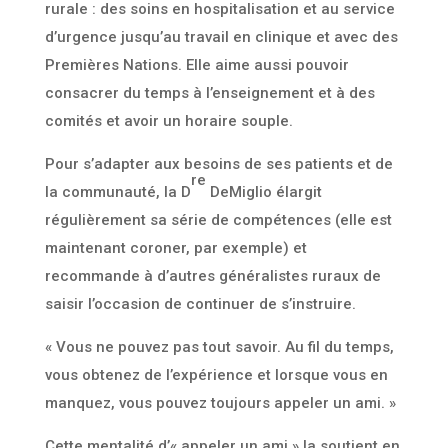
rurale : des soins en hospitalisation et au service
d’urgence jusqu’au travail en clinique et avec des
Premières Nations. Elle aime aussi pouvoir
consacrer du temps à l’enseignement et à des
comités et avoir un horaire souple.
Pour s’adapter aux besoins de ses patients et de
re
la communauté, la D
DeMiglio élargit
régulièrement sa série de compétences (elle est
maintenant coroner, par exemple) et
recommande à d’autres généralistes ruraux de
saisir l’occasion de continuer de s’instruire.
« Vous ne pouvez pas tout savoir. Au fil du temps,
vous obtenez de l’expérience et lorsque vous en
manquez, vous pouvez toujours appeler un ami. »
Cette mentalité d’« appeler un ami » la soutient en