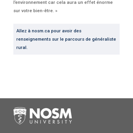
l’environnement car cela aura un effet énorme
sur votre bien-être. »
Allez à nosm.ca pour avoir des
renseignements sur le parcours de généraliste
rural.