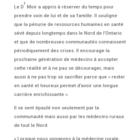
r
Le D
Moir a appris à réserver du temps pour
prendre soin de lui et de sa famille. Il souligne
que la pénurie de ressources humaines en santé
sévit depuis longtemps dans le Nord de l’Ontario
et que de nombreuses communautés connaissent
périodiquement des crises. Il encourage la
prochaine génération de médecins à accepter
cette réalité et à ne pas se décourager, mais
aussi à ne pas trop se sacrifier parce que « rester
en santé et heureux permet d’avoir une longue
carrière enrichissante ».
Il se sent épaulé non seulement par la
communauté mais aussi par les médecins ruraux
de tout le Nord.
« Lorsque nous songeons à la médecine rurale,