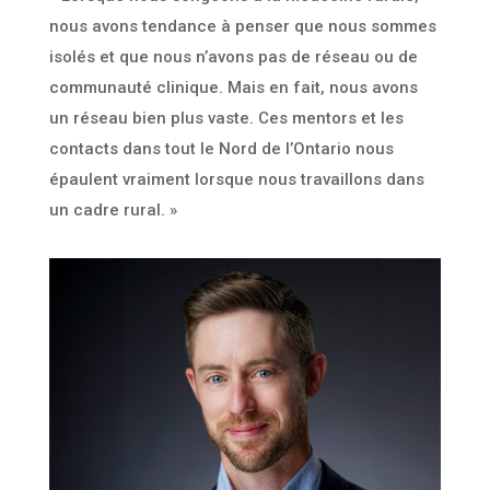
nous avons tendance à penser que nous sommes
isolés et que nous n’avons pas de réseau ou de
communauté clinique. Mais en fait, nous avons
un réseau bien plus vaste. Ces mentors et les
contacts dans tout le Nord de l’Ontario nous
épaulent vraiment lorsque nous travaillons dans
un cadre rural. »