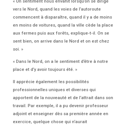
« Un sentiment nous envahit lorsqu’on se dirige
vers le Nord, quand les voies de l’autoroute
commencent à disparaître, quand il y a de moins
en moins de voitures, quand la ville cède la place
aux fermes puis aux forêts, explique-t-il. On se
sent bien, on arrive dans le Nord et on est chez
soi. »
« Dans le Nord, on a le sentiment d’être à notre
place et d’y avoir toujours été. »
Il apprécie également les possibilités
professionnelles uniques et diverses qui
apportent de la nouveauté et de l’attrait dans son
travail. Par exemple, il a pu devenir professeur
adjoint et enseigner dès sa première année en
exercice, quelque chose qui n’aurait