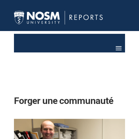
Forger une communauté