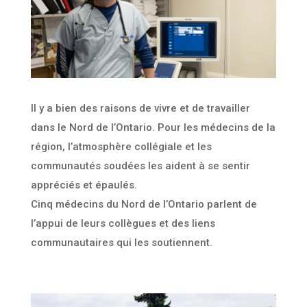
Il y a bien des raisons de vivre et de travailler
dans le Nord de l’Ontario. Pour les médecins de la
région, l’atmosphère collégiale et les
communautés soudées les aident à se sentir
appréciés et épaulés.
Cinq médecins du Nord de l’Ontario parlent de
l’appui de leurs collègues et des liens
communautaires qui les soutiennent.