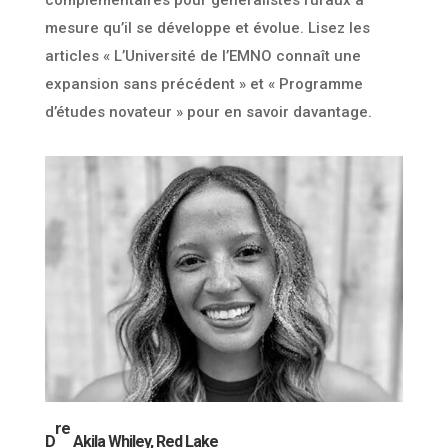
mesure qu’il se développe et évolue. Lisez les
articles « L’Université de l’EMNO connaît une
expansion sans précédent » et « Programme
d’études novateur » pour en savoir davantage.
re
D
Akila Whiley, Red Lake