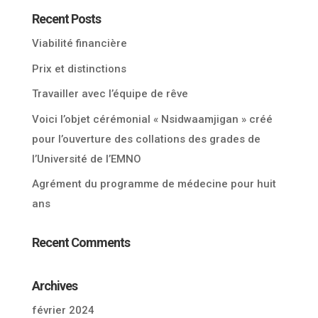
Recent Posts
Viabilité financière
Prix et distinctions
Travailler avec l’équipe de rêve
Voici l’objet cérémonial « Nsidwaamjigan » créé
pour l’ouverture des collations des grades de
l’Université de l’EMNO
Agrément du programme de médecine pour huit
ans
Recent Comments
Archives
février 2024