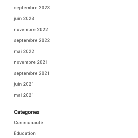
septembre 2023
juin 2023
novembre 2022
septembre 2022
mai 2022
novembre 2021
septembre 2021
juin 2021
mai 2021
Categories
Communauté
Éducation