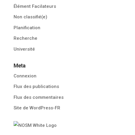
Élément Facilateurs
Non classifié(e)
Planification
Recherche
Université
Meta
Connexion
Flux des publications
Flux des commentaires
Site de WordPress-FR