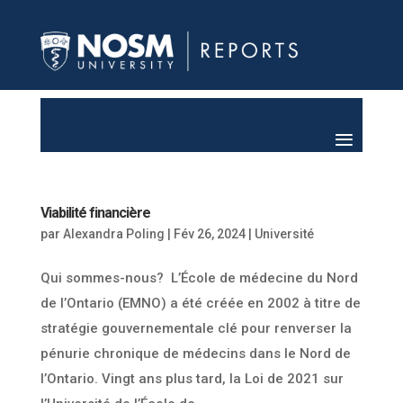
Viabilité financière
par
Alexandra Poling
|
Fév 26, 2024
|
Université
Qui sommes-nous? L’École de médecine du Nord
de l’Ontario (EMNO) a été créée en 2002 à titre de
stratégie gouvernementale clé pour renverser la
pénurie chronique de médecins dans le Nord de
l’Ontario. Vingt ans plus tard, la Loi de 2021 sur