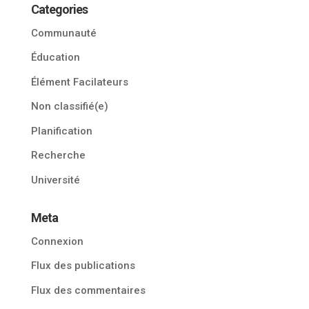
Categories
Communauté
Éducation
Élément Facilateurs
Non classifié(e)
Planification
Recherche
Université
Meta
Connexion
Flux des publications
Flux des commentaires