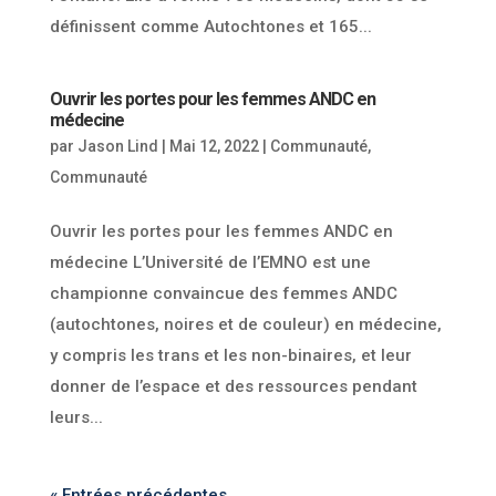
définissent comme Autochtones et 165...
Ouvrir les portes pour les femmes ANDC en
médecine
par
Jason Lind
|
Mai 12, 2022
|
Communauté
,
Communauté
Ouvrir les portes pour les femmes ANDC en
médecine L’Université de l’EMNO est une
championne convaincue des femmes ANDC
(autochtones, noires et de couleur) en médecine,
y compris les trans et les non-binaires, et leur
donner de l’espace et des ressources pendant
leurs...
« Entrées précédentes