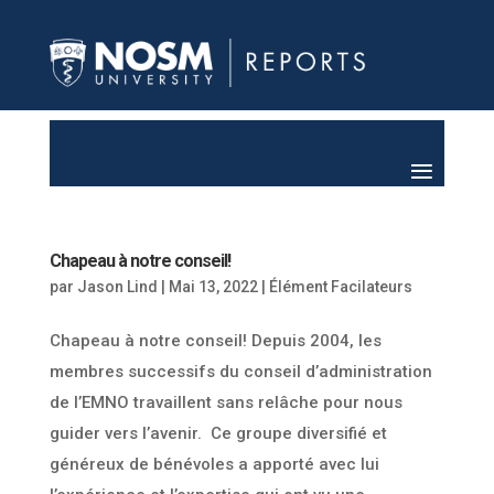
Chapeau à notre conseil!
par
Jason Lind
|
Mai 13, 2022
|
Élément Facilateurs
Chapeau à notre conseil! Depuis 2004, les
membres successifs du conseil d’administration
de l’EMNO travaillent sans relâche pour nous
guider vers l’avenir. Ce groupe diversifié et
généreux de bénévoles a apporté avec lui