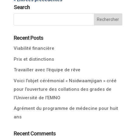
Search
Recent Posts
Viabilité financière
Prix et distinctions
Travailler avec l’équipe de rêve
Voici l’objet cérémonial « Nsidwaamjigan » créé
pour l’ouverture des collations des grades de
l’Université de l’EMNO
Agrément du programme de médecine pour huit
ans
Recent Comments