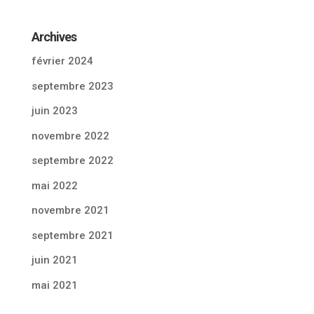
Archives
février 2024
septembre 2023
juin 2023
novembre 2022
septembre 2022
mai 2022
novembre 2021
septembre 2021
juin 2021
mai 2021