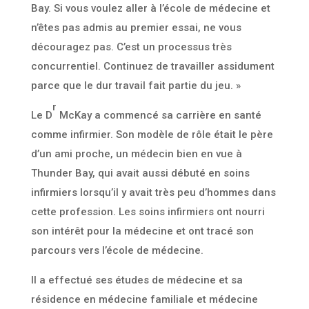
Bay. Si vous voulez aller à l’école de médecine et
n’êtes pas admis au premier essai, ne vous
découragez pas. C’est un processus très
concurrentiel. Continuez de travailler assidument
parce que le dur travail fait partie du jeu. »
r
Le D
McKay a commencé sa carrière en santé
comme infirmier. Son modèle de rôle était le père
d’un ami proche, un médecin bien en vue à
Thunder Bay, qui avait aussi débuté en soins
infirmiers lorsqu’il y avait très peu d’hommes dans
cette profession. Les soins infirmiers ont nourri
son intérêt pour la médecine et ont tracé son
parcours vers l’école de médecine.
Il a effectué ses études de médecine et sa
résidence en médecine familiale et médecine