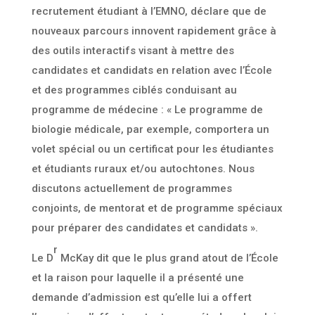
recrutement étudiant à l’EMNO, déclare que de
nouveaux parcours innovent rapidement grâce à
des outils interactifs visant à mettre des
candidates et candidats en relation avec l’École
et des programmes ciblés conduisant au
programme de médecine : « Le programme de
biologie médicale, par exemple, comportera un
volet spécial ou un certificat pour les étudiantes
et étudiants ruraux et/ou autochtones. Nous
discutons actuellement de programmes
conjoints, de mentorat et de programme spéciaux
pour préparer des candidates et candidats ».
r
Le D
McKay dit que le plus grand atout de l’École
et la raison pour laquelle il a présenté une
demande d’admission est qu’elle lui a offert