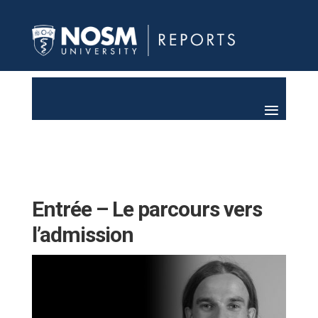
Entrée – Le parcours vers
l’admission