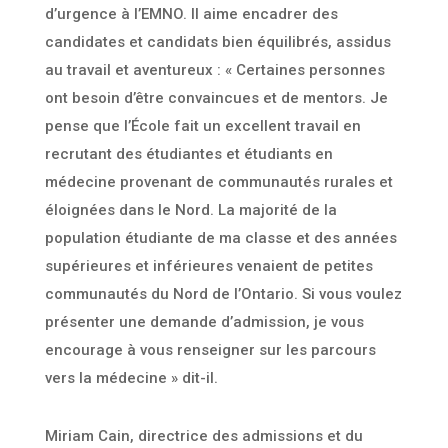
d’urgence à l’EMNO. Il aime encadrer des
candidates et candidats bien équilibrés, assidus
au travail et aventureux : « Certaines personnes
ont besoin d’être convaincues et de mentors. Je
pense que l’École fait un excellent travail en
recrutant des étudiantes et étudiants en
médecine provenant de communautés rurales et
éloignées dans le Nord. La majorité de la
population étudiante de ma classe et des années
supérieures et inférieures venaient de petites
communautés du Nord de l’Ontario. Si vous voulez
présenter une demande d’admission, je vous
encourage à vous renseigner sur les parcours
vers la médecine » dit-il.
Miriam Cain, directrice des admissions et du