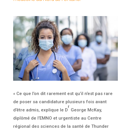
« Ce que l’on dit rarement est qu’il n’est pas rare
de poser sa candidature plusieurs fois avant
r
d’être admis, explique le D
George McKay,
diplômé de l’EMNO et urgentiste au Centre
régional des sciences de la santé de Thunder