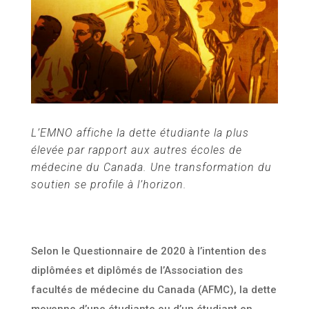
L’EMNO affiche la dette étudiante la plus
élevée par rapport aux autres écoles de
médecine du Canada. Une transformation du
soutien se profile à l’horizon.
Selon le Questionnaire de 2020 à l’intention des
diplômées et diplômés de l’Association des
facultés de médecine du Canada (AFMC), la dette