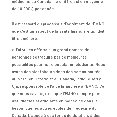
médecine du Canada , le chiffre est en moyenne
de 10 000 $ par année.
Il est ressorti du processus d’agrément de l’EMNO
que c’est un aspect de la santé financière qui doit
être amélioré.
« J’ai vu les efforts d’un grand nombre de
personnes se traduire par de meilleures
possibilités pour notre population étudiante. Nous
avons des bienfaiteurs dans des communautés
du Nord, en Ontario et au Canada, indique Terry
Oja, responsable de l’aide financière à l’EMNO. Ce
que nous savons, c’est que l’EMNO compte plus
d’étudiantes et étudiants en médecine dans le
besoin que les autres écoles de médecine du
Canada. L’accès à des fonds de dotation, à des