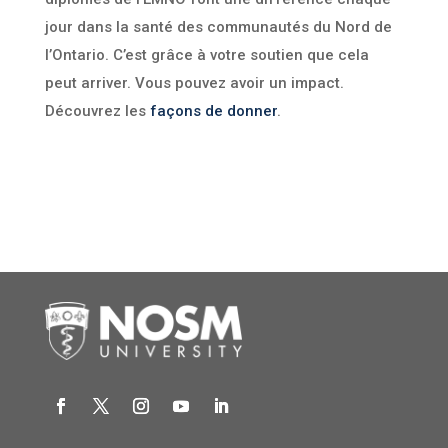
jour dans la santé des communautés du Nord de
l’Ontario. C’est grâce à votre soutien que cela
peut arriver. Vous pouvez avoir un impact.
Découvrez les
façons de donner
.