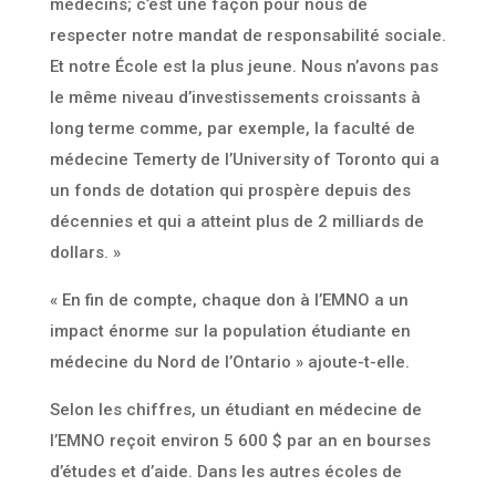
médecins; c’est une façon pour nous de
respecter notre mandat de responsabilité sociale.
Et notre École est la plus jeune. Nous n’avons pas
le même niveau d’investissements croissants à
long terme comme, par exemple, la faculté de
médecine Temerty de l’University of Toronto qui a
un fonds de dotation qui prospère depuis des
décennies et qui a atteint plus de 2 milliards de
dollars. »
« En fin de compte, chaque don à l’EMNO a un
impact énorme sur la population étudiante en
médecine du Nord de l’Ontario » ajoute-t-elle.
Selon les chiffres, un étudiant en médecine de
l’EMNO reçoit environ 5 600 $ par an en bourses
d’études et d’aide. Dans les autres écoles de