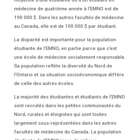
moyenne d’une étudiante ou d’un étudiant en
médecine de quatrième année à l’EMNO est de
190 000 $. Dans les autres facultés de médecine
au Canada, elle est de 100 000 $ par étudiant.
La disparité est importante pour la population
étudiante de l’EMNO, en partie parce que c’est
une école de médecine socialement responsable.
Sa population reflète la diversité du Nord de
l’Ontario et sa situation socioéconomique diffère
de celle des autres écoles.
La majorité des étudiantes et étudiants de l’EMNO
sont recrutés dans les petites communautés du
Nord, rurales et éloignées qui sont toutes
largement sous-représentées dans les autres
facultés de médecine du Canada. La population