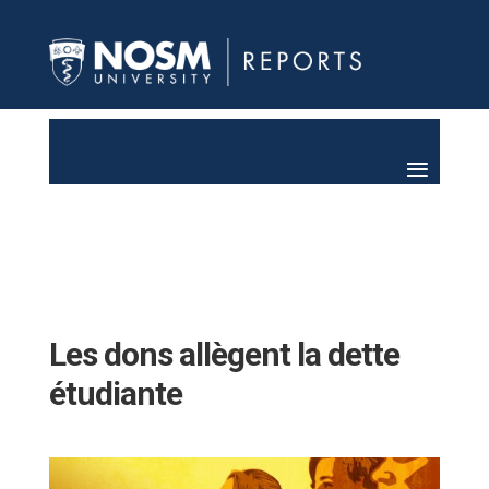
Les dons allègent la dette
étudiante