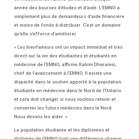
année des bourses d’études et d’aide. L’EMNO a
simplement plus de demandeurs d’aide financière
et moins de fonds à distribuer. C’est un domaine
qu’elle s’efforce d’améliorer.
« Les bienfaiteurs ont un impact immédiat et très
direct sur la vie des étudiantes et étudiants en
médecine de l’EMNO, affirme Rahim Dharamsi,
chef de l’avancement à l’EMNO. Il existe une
disparité dans le soutien apporté à la population
étudiante en médecine dans le Nord de l’Ontario
et cela doit changer si nous voulons retenir et
conserver les futurs médecins dans le Nord.
Nous devons les aider. »
La population étudiante et les diplômées et
diplômés de l’EMNO font une différence chaque