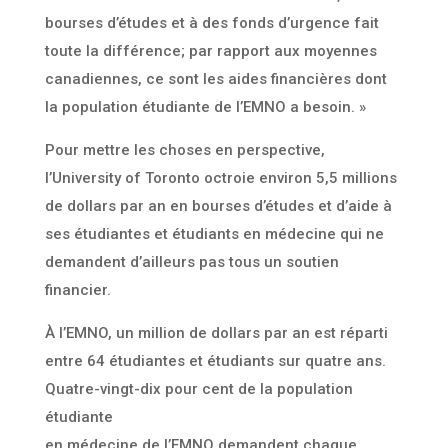
bourses d’études et à des fonds d’urgence fait
toute la différence; par rapport aux moyennes
canadiennes, ce sont les aides financières dont
la population étudiante de l’EMNO a besoin. »
Pour mettre les choses en perspective,
l’University of Toronto octroie environ 5,5 millions
de dollars par an en bourses d’études et d’aide à
ses étudiantes et étudiants en médecine qui ne
demandent d’ailleurs pas tous un soutien
financier.
À l’EMNO, un million de dollars par an est réparti
entre 64 étudiantes et étudiants sur quatre ans.
Quatre-vingt-dix pour cent de la population
étudiante
en médecine de l’EMNO demandent chaque