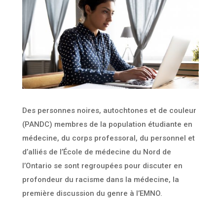
Des personnes noires, autochtones et de couleur
(PANDC) membres de la population étudiante en
médecine, du corps professoral, du personnel et
d’alliés de l’École de médecine du Nord de
l’Ontario se sont regroupées pour discuter en
profondeur du racisme dans la médecine, la
première discussion du genre à l’EMNO.