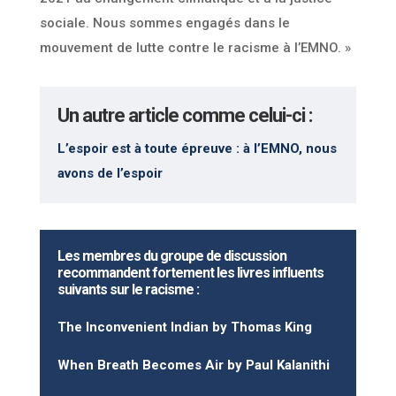
sociale. Nous sommes engagés dans le
mouvement de lutte contre le racisme à l’EMNO. »
Un autre article comme celui-ci :
L’espoir est à toute épreuve : à l’EMNO, nous
avons de l’espoir
Les membres du groupe de discussion
recommandent fortement les livres influents
suivants sur le racisme :
The Inconvenient Indian
by Thomas King
When Breath Becomes Air
by Paul Kalanithi