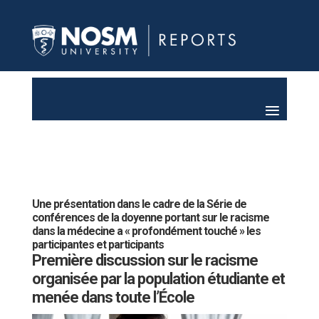
Une présentation dans le cadre de la Série de
conférences de la doyenne portant sur le racisme
dans la médecine a « profondément touché » les
participantes et participants
Première discussion sur le racisme
organisée par la population étudiante et
menée dans toute l’École