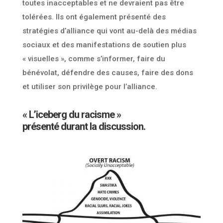
toutes inacceptables et ne devraient pas être
tolérées. Ils ont également présenté des
stratégies d’alliance qui vont au-delà des médias
sociaux et des manifestations de soutien plus
« visuelles », comme s’informer, faire du
bénévolat, défendre des causes, faire des dons
et utiliser son privilège pour l’alliance.
« L’iceberg du racisme »
présenté durant la discussion.