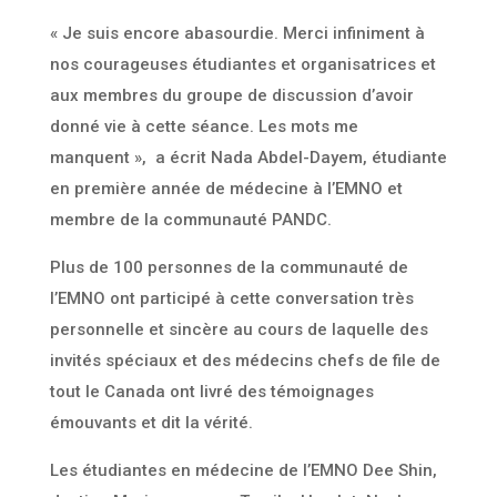
« Je suis encore abasourdie. Merci infiniment à
nos courageuses étudiantes et organisatrices et
aux membres du groupe de discussion d’avoir
donné vie à cette séance. Les mots me
manquent », a écrit Nada Abdel-Dayem, étudiante
en première année de médecine à l’EMNO et
membre de la communauté PANDC.
Plus de 100 personnes de la communauté de
l’EMNO ont participé à cette conversation très
personnelle et sincère au cours de laquelle des
invités spéciaux et des médecins chefs de file de
tout le Canada ont livré des témoignages
émouvants et dit la vérité.
Les étudiantes en médecine de l’EMNO Dee Shin,