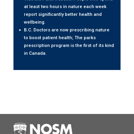
at least two hours in nature each week
report significantly better health and
wellbeing.
B.C. Doctors are now prescribing nature
to boost patient health; The parks
prescription program is the first of its kind
in Canada.