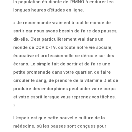
la population étudiante de l’EMNO à endurer les
longues heures d’études en ligne.
« Je recommande vraiment à tout le monde de
sortir car nous avons besoin de faire des pauses,
dit-elle. C’est particulièrement vrai dans un
monde de COVID-19, où toute notre vie sociale,
éducative et professionnelle se déroule sur des
écrans. Le simple fait de sortir et de faire une
petite promenade dans votre quartier, de faire
circuler le sang, de prendre de la vitamine D et de
produire des endorphines peut aider votre corps
et votre esprit lorsque vous reprenez vos tâches.
»
L’espoir est que cette nouvelle culture de la
médecine, où les pauses sont conçues pour