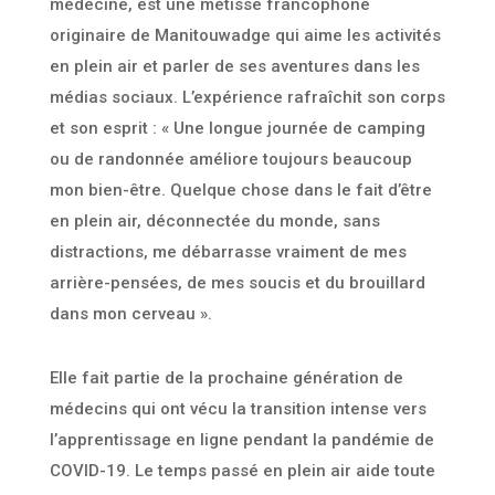
médecine, est une métisse francophone
originaire de Manitouwadge qui aime les activités
en plein air et parler de ses aventures dans les
médias sociaux. L’expérience rafraîchit son corps
et son esprit : « Une longue journée de camping
ou de randonnée améliore toujours beaucoup
mon bien-être. Quelque chose dans le fait d’être
en plein air, déconnectée du monde, sans
distractions, me débarrasse vraiment de mes
arrière-pensées, de mes soucis et du brouillard
dans mon cerveau ».
Elle fait partie de la prochaine génération de
médecins qui ont vécu la transition intense vers
l’apprentissage en ligne pendant la pandémie de
COVID-19. Le temps passé en plein air aide toute